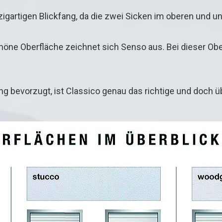
zigartigen Blickfang, da die zwei Sicken im oberen und un
öne Oberfläche zeichnet sich Senso aus. Bei dieser Obe
g bevorzugt, ist Classico genau das richtige und doch ü