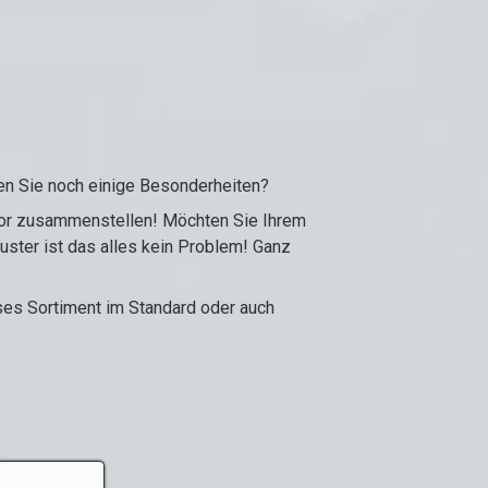
gen Sie noch einige Besonderheiten?
ntor zusammenstellen! Möchten Sie Ihrem
ter ist das alles kein Problem! Ganz
ses Sortiment im Standard oder auch