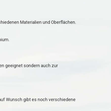
chiedenen Materialien und Oberflächen.
nium.
ten geeignet sondern auch zur
 auf Wunsch gibt es noch verschiedene