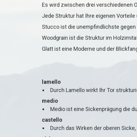
Es wird zwischen drei verschiedenen O
Jede Struktur hat Ihre eigenen Vorteile
Stucco ist die unempfindlichste gegen 
Woodgrain ist die Struktur im Holzimita
Glatt ist eine Moderne und der Blickfang
lamello
Durch Lamello wirkt Ihr Tor struktur
medio
Medio ist eine Sickenprägung die du
castello
Durch das Wirken der oberen Sicke