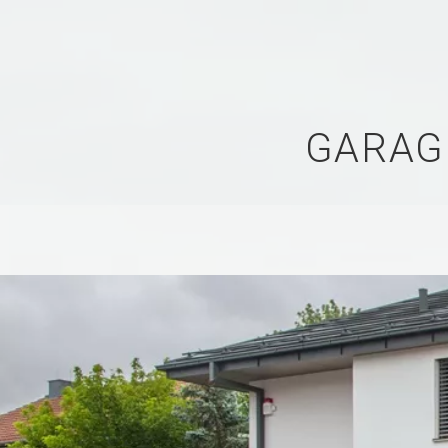
GARAG