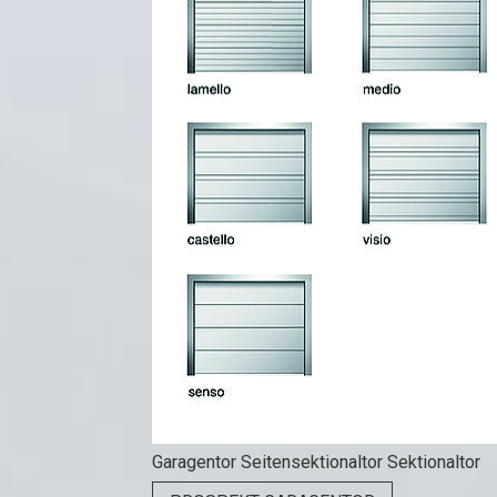
Garagentor Seitensektionaltor Sektionaltor