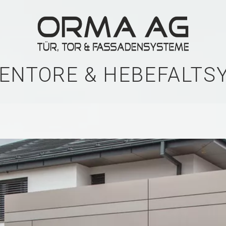
ENTORE & HEBEFALTS