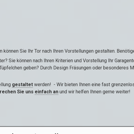
un können Sie Ihr Tor nach Ihren Vorstellungen gestalten. Benöti
er? Sie können nach Ihren Kriterien und Vorstellung Ihr Garage
 Tüpfelchen geben? Durch Design Fräsungen oder besonderes Mus
ellung
gestaltet
werden! - Wir bieten Ihnen eine fast grenzenlo
rechen Sie uns
einfach an
und wir helfen Ihnen gerne weiter!