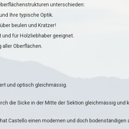
berflächenstrukturen unterschieden:
 und Ihre typische Optik.
über beulen und Kratzer!
t und für Holzliebhaber geeignet.
 aller Oberflächen.
iert und optisch gleichmässig.
rch die Sicke in der Mitte der Sektion gleichmässig und k
, hat Castello einen modernen und doch bodenständigen