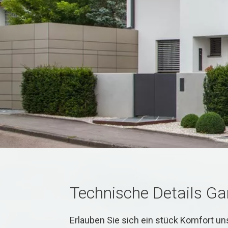
Technische Details Gar
Erlauben Sie sich ein stück Komfort u